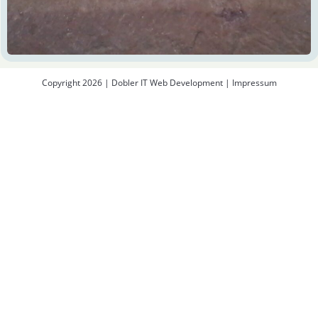
Copyright 2026 | Dobler IT Web Development |
Impressum